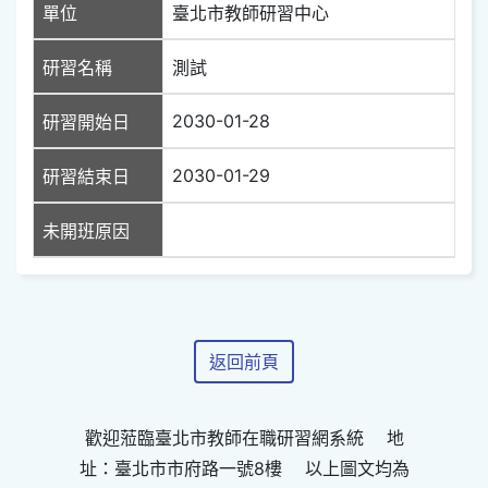
單位
臺北市教師研習中心
研習名稱
測試
2030-01-28
研習開始日
2030-01-29
研習結束日
未開班原因
返回前頁
歡迎蒞臨臺北市教師在職研習網系統 地
址：臺北市市府路一號8樓 以上圖文均為