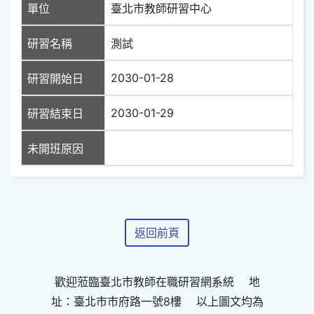
單位
臺北市教師研習中心
研習名稱
測試
2030-01-28
研習開始日
2030-01-29
研習結束日
未開班原因
返回前頁
歡迎蒞臨臺北市教師在職研習網系統 地
址：臺北市市府路一號8樓 以上圖文均為