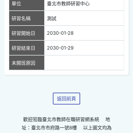
單位
臺北市教師研習中心
研習名稱
測試
2030-01-28
研習開始日
2030-01-29
研習結束日
未開班原因
返回前頁
歡迎蒞臨臺北市教師在職研習網系統 地
址：臺北市市府路一號8樓 以上圖文均為