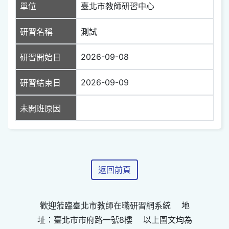
單位
臺北市教師研習中心
研習名稱
測試
2026-09-08
研習開始日
2026-09-09
研習結束日
未開班原因
返回前頁
歡迎蒞臨臺北市教師在職研習網系統 地
址：臺北市市府路一號8樓 以上圖文均為