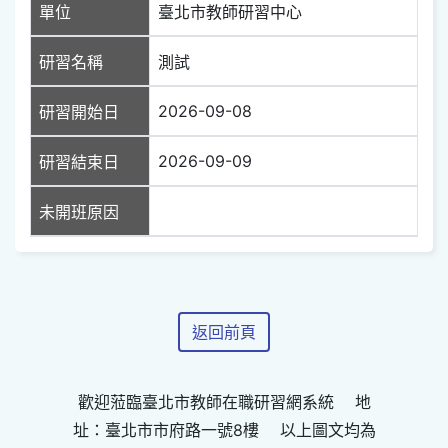
單位
臺北市教師研習中心
研習名稱
測試
2026-09-08
研習開始日
2026-09-09
研習結束日
未開班原因
返回前頁
歡迎蒞臨臺北市教師在職研習網系統 地
址：臺北市市府路一號8樓 以上圖文均為