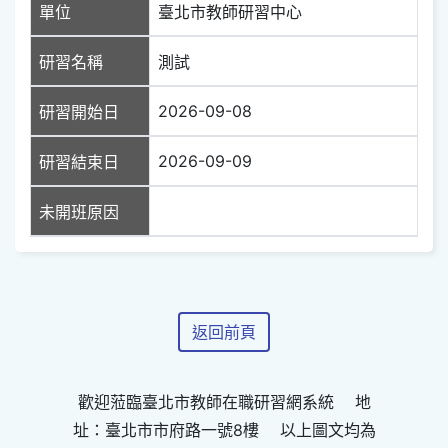
單位
臺北市教師研習中心
研習名稱
測試
2026-09-08
研習開始日
2026-09-09
研習結束日
未開班原因
返回前頁
歡迎蒞臨臺北市教師在職研習網系統 地
址：臺北市市府路一號8樓 以上圖文均為