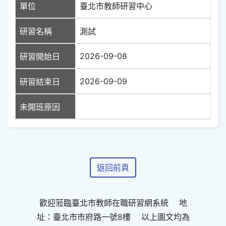
單位
臺北市教師研習中心
研習名稱
測試
2026-09-08
研習開始日
2026-09-09
研習結束日
未開班原因
返回前頁
歡迎蒞臨臺北市教師在職研習網系統 地
址：臺北市市府路一號8樓 以上圖文均為