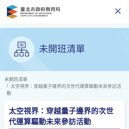
跳到主要內容
未開班清單
未開班清單
太空視界：穿越量子邊界的次世代運算驅動未來參訪活
動
太空視界：穿越量子邊界的次世
代運算驅動未來參訪活動