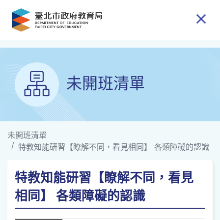
跳到主要內容
未開班清單
未開班清單
特教知能研習【瞭解不同，看見相同】 各類障礙的認識
特教知能研習【瞭解不同，看見
相同】 各類障礙的認識