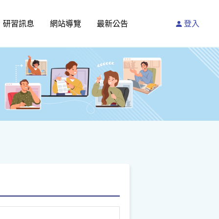
研習訊息
網站導覽
最新公告
登入