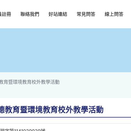
員註冊
聯絡我們
好站連結
常見問答
線上問答
德教育暨環境教育校外教學活動
品德教育暨環境教育校外教學活動
字第1141029029號