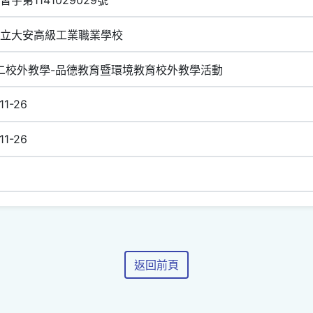
立大安高級工業職業學校
高二校外教學-品德教育暨環境教育校外教學活動
11-26
11-26
返回前頁