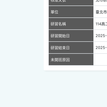
單位
臺北市
研習名稱
114
2025-
研習開始日
2025-
研習結束日
未開班原因