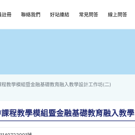
員註冊
聯絡我們
好站連結
常見問答
線上問答
課程教學模組暨金融基礎教育融入教學設計工作坊(二)
中課程教學模組暨金融基礎教育融入教學
40723001號