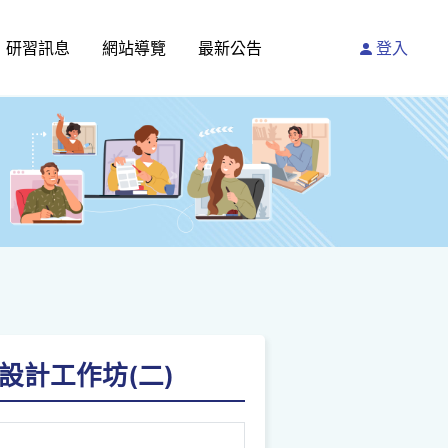
研習訊息
網站導覽
最新公告
登入
設計工作坊(二)