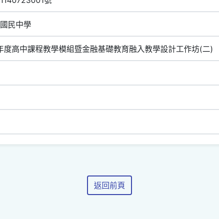
國民中學
學年度高中課程教學模組暨金融基礎教育融入教學設計工作坊(二)
返回前頁