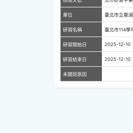
單位
臺北市立東湖
研習名稱
臺北市114
2025-12-10
研習開始日
2025-12-10
研習結束日
未開班原因