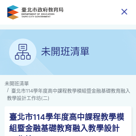
跳到主要內容
未開班清單
未開班清單
臺北市114學年度高中課程教學模組暨金融基礎教育融入
教學設計工作坊(二)
臺北市114學年度高中課程教學模
組暨金融基礎教育融入教學設計