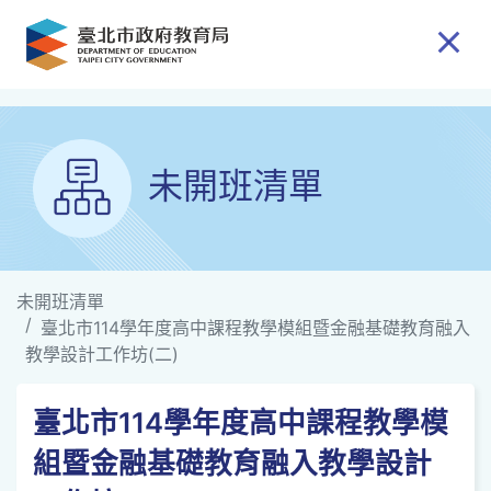
跳到主要內容
未開班清單
未開班清單
臺北市114學年度高中課程教學模組暨金融基礎教育融入
教學設計工作坊(二)
臺北市114學年度高中課程教學模
組暨金融基礎教育融入教學設計