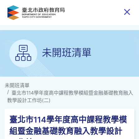
跳到主要內容
未開班清單
未開班清單
臺北市114學年度高中課程教學模組暨金融基礎教育融入
教學設計工作坊(二)
臺北市114學年度高中課程教學模
組暨金融基礎教育融入教學設計