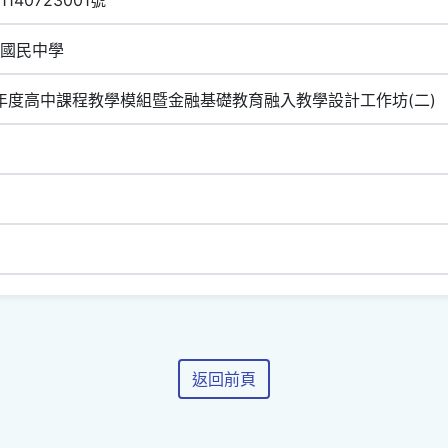
國民中學
學年度高中課程教學模組暨金融基礎教育融入教學設計工作坊(二)
返回前頁