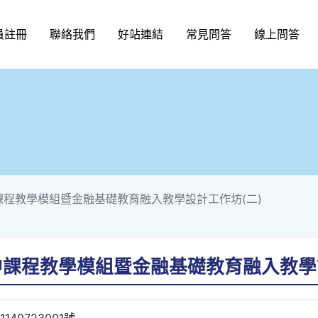
員註冊
聯絡我們
好站連結
常見問答
線上問答
課程教學模組暨金融基礎教育融入教學設計工作坊(二)
中課程教學模組暨金融基礎教育融入教學
40723001號