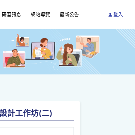
研習訊息
網站導覽
最新公告
登入
設計工作坊(二)