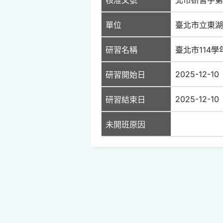
單位
臺北市立東湖
研習名稱
臺北市114
2025-12-10
研習開始日
2025-12-10
研習結束日
未開班原因