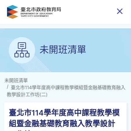
跳到主要內容
未開班清單
未開班清單
臺北市114學年度高中課程教學模組暨金融基礎教育融入
教學設計工作坊(二)
臺北市114學年度高中課程教學模
組暨金融基礎教育融入教學設計