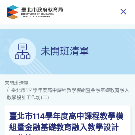
跳到主要內容
未開班清單
未開班清單
臺北市114學年度高中課程教學模組暨金融基礎教育融入
教學設計工作坊(二)
臺北市114學年度高中課程教學模
組暨金融基礎教育融入教學設計