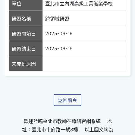
單位
臺北市立內湖高級工業職業學校
研習名稱
跨領域研習
2025-06-19
研習開始日
2025-06-19
研習結束日
未開班原因
返回前頁
歡迎蒞臨臺北市教師在職研習網系統 地
址：臺北市市府路一號8樓 以上圖文均為