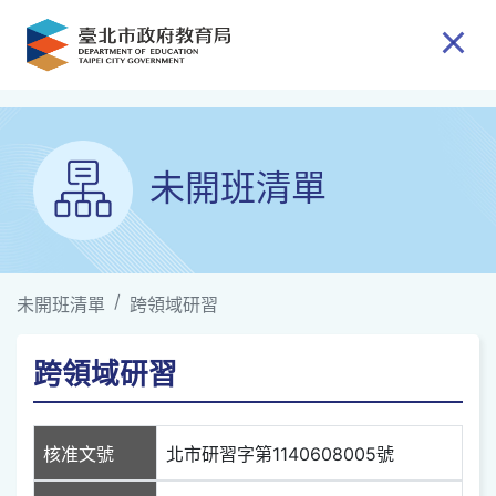
跳到主要內容
未開班清單
未開班清單
跨領域研習
跨領域研習
核准文號
北市研習字第1140608005號