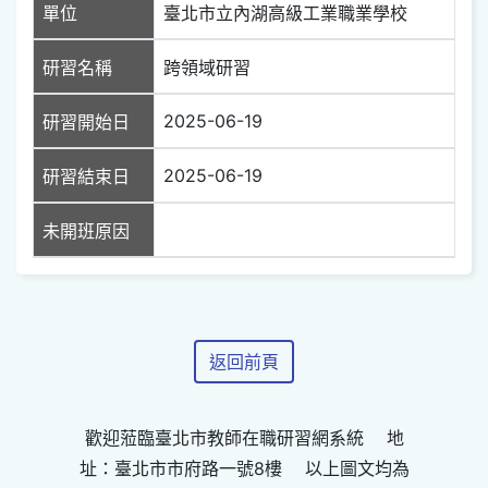
單位
臺北市立內湖高級工業職業學校
研習名稱
跨領域研習
2025-06-19
研習開始日
2025-06-19
研習結束日
未開班原因
返回前頁
歡迎蒞臨臺北市教師在職研習網系統 地
址：臺北市市府路一號8樓 以上圖文均為