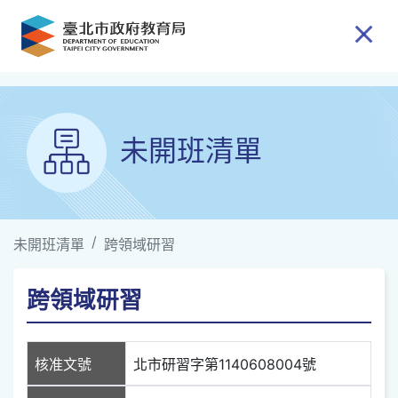
跳到主要內容
未開班清單
未開班清單
跨領域研習
跨領域研習
核准文號
北市研習字第1140608004號