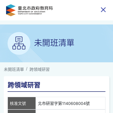
跳到主要內容
未開班清單
未開班清單
跨領域研習
跨領域研習
核准文號
北市研習字第1140608004號