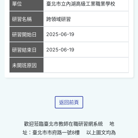
單位
臺北市立內湖高級工業職業學校
研習名稱
跨領域研習
2025-06-19
研習開始日
2025-06-19
研習結束日
未開班原因
返回前頁
歡迎蒞臨臺北市教師在職研習網系統 地
址：臺北市市府路一號8樓 以上圖文均為