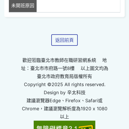
未開班原因
返回前頁
歡迎蒞臨臺北市教師在職研習網系統 地
址：臺北市市府路一號8樓 以上圖文均為
臺北市政府教育局版權所有
Copyright ©2025 All rights reserved.
Design by 辛太科技
建議瀏覽器Edge、Firefox、Safari或
Chrome，建議瀏覽解析度為1920 x 1080
以上