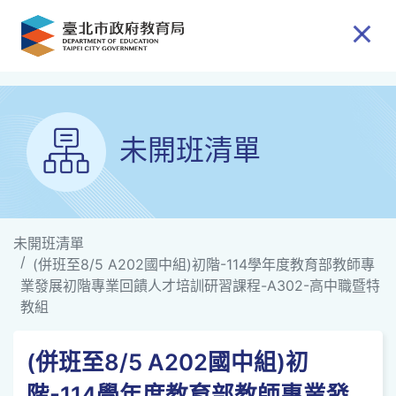
跳到主要內容
未開班清單
未開班清單
(併班至8/5 A202國中組)初階-114學年度教育部教師專
業發展初階專業回饋人才培訓研習課程-A302-高中職暨特
教組
(併班至8/5 A202國中組)初
階-114學年度教育部教師專業發