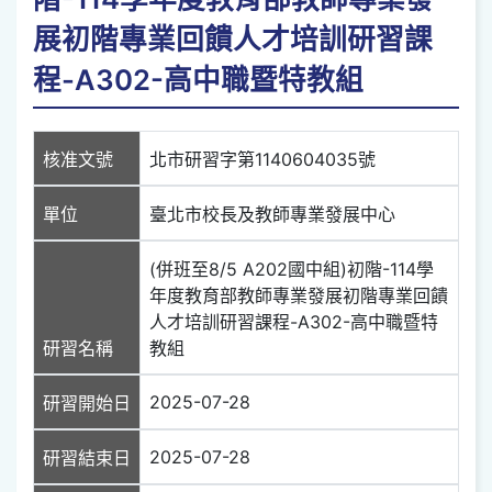
展初階專業回饋人才培訓研習課
程-A302-高中職暨特教組
核准文號
北市研習字第1140604035號
單位
臺北市校長及教師專業發展中心
(併班至8/5 A202國中組)初階-114學
年度教育部教師專業發展初階專業回饋
人才培訓研習課程-A302-高中職暨特
研習名稱
教組
2025-07-28
研習開始日
2025-07-28
研習結束日