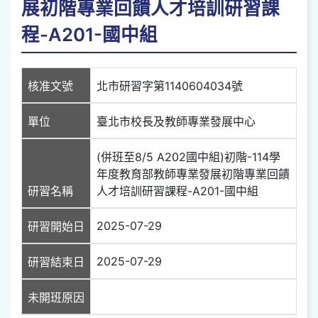
展初階專業回饋人才培訓研習課
程-A201-國中組
核准文號
北市研習字第1140604034號
單位
臺北市校長及教師專業發展中心
(併班至8/5 A202國中組)初階-114學
年度教育部教師專業發展初階專業回饋
研習名稱
人才培訓研習課程-A201-國中組
2025-07-29
研習開始日
2025-07-29
研習結束日
未開班原因