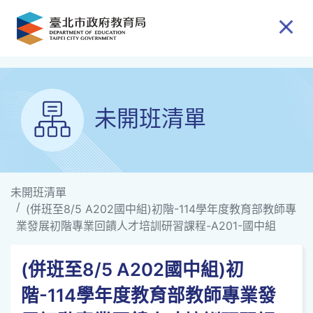
跳到主要內容
未開班清單
未開班清單
(併班至8/5 A202國中組)初階-114學年度教育部教師專
業發展初階專業回饋人才培訓研習課程-A201-國中組
(併班至8/5 A202國中組)初
階-114學年度教育部教師專業發