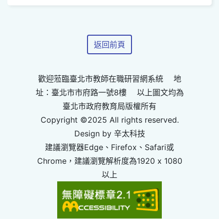
返回前頁
歡迎蒞臨臺北市教師在職研習網系統 地
址：臺北市市府路一號8樓 以上圖文均為
臺北市政府教育局版權所有
Copyright ©2025 All rights reserved.
Design by 辛太科技
建議瀏覽器Edge、Firefox、Safari或
Chrome，建議瀏覽解析度為1920 x 1080
以上