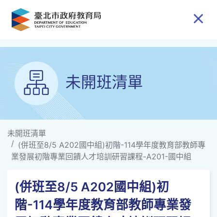
跳到主要內容
未開班清單
未開班清單
(併班至8/5 A202國中組)初階-114學年度教育部教師專
業發展初階專業回饋人才培訓研習課程-A201-國中組
(併班至8/5 A202國中組)初
階-114學年度教育部教師專業發