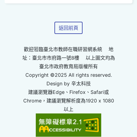
返回前頁
歡迎蒞臨臺北市教師在職研習網系統 地
址：臺北市市府路一號8樓 以上圖文均為
臺北市政府教育局版權所有
Copyright ©2025 All rights reserved.
Design by 辛太科技
建議瀏覽器Edge、Firefox、Safari或
Chrome，建議瀏覽解析度為1920 x 1080
以上