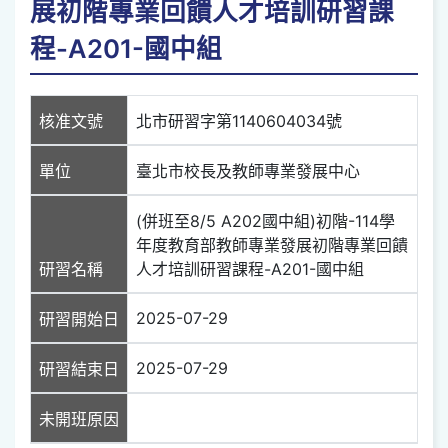
展初階專業回饋人才培訓研習課
程-A201-國中組
核准文號
北市研習字第1140604034號
單位
臺北市校長及教師專業發展中心
(併班至8/5 A202國中組)初階-114學
年度教育部教師專業發展初階專業回饋
研習名稱
人才培訓研習課程-A201-國中組
2025-07-29
研習開始日
2025-07-29
研習結束日
未開班原因