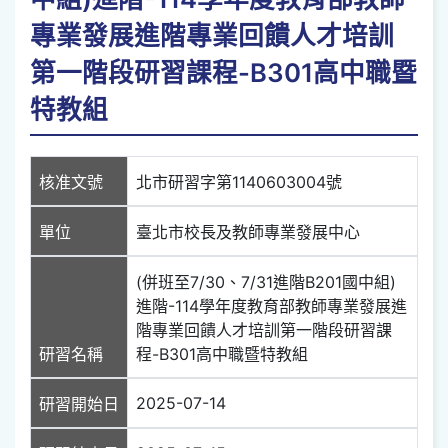
專業發展進階專業回饋人才培訓
第一階段研習課程-B301高中職暨
特教組
核准文號
北市研習字第1140603004號
單位
臺北市校長及教師專業發展中心
(併班至7/30、7/31進階B201國中組)
進階-114學年度教育部教師專業發展進
階專業回饋人才培訓第一階段研習課
研習名稱
程-B301高中職暨特教組
2025-07-14
研習開始日