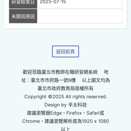
2025-07-15
研習結束日
未開班原因
返回前頁
歡迎蒞臨臺北市教師在職研習網系統 地
址：臺北市市府路一號8樓 以上圖文均為
臺北市政府教育局版權所有
Copyright ©2025 All rights reserved.
Design by 辛太科技
建議瀏覽器Edge、Firefox、Safari或
Chrome，建議瀏覽解析度為1920 x 1080
以上