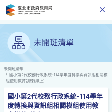
跳到主要內容
未開班清單
未開班清單
國小第2代校務行政系統-114學年度轉換與資訊組相關模
組使用教育訓練(線上)
國小第2代校務行政系統-114學年
度轉換與資訊組相關模組使用教