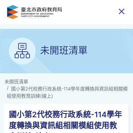
跳到主要內容
未開班清單
未開班清單
國小第2代校務行政系統-114學年度轉換與資訊組相關模
組使用教育訓練(線上)
國小第2代校務行政系統-114學年
度轉換與資訊組相關模組使用教