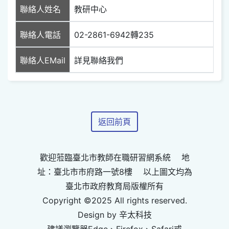
聯絡人姓名
教研中心
聯絡人電話
02-2861-6942轉235
聯絡人EMail
詳見聯絡我們
返回前頁
歡迎蒞臨臺北市教師在職研習網系統 地
址：臺北市市府路一號8樓 以上圖文均為
臺北市政府教育局版權所有
Copyright ©2025 All rights reserved.
Design by 辛太科技
建議瀏覽器Edge、Firefox、Safari或