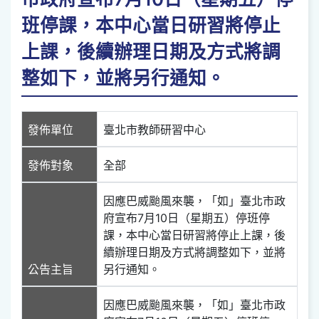
班停課，本中心當日研習將停止
上課，後續辦理日期及方式將調
整如下，並將另行通知。
發佈單位
臺北市教師研習中心
發佈對象
全部
因應巴威颱風來襲，「如」臺北市政
府宣布7月10日（星期五）停班停
課，本中心當日研習將停止上課，後
續辦理日期及方式將調整如下，並將
公告主旨
另行通知。
因應巴威颱風來襲，「如」臺北市政