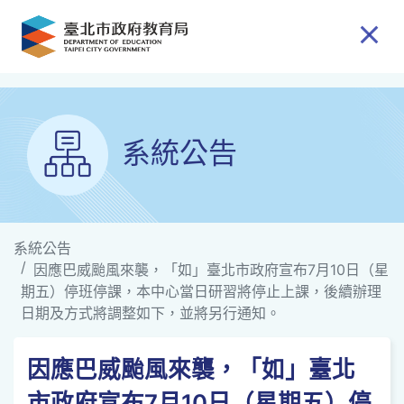
跳到主要內容
系統公告
系統公告
因應巴威颱風來襲，「如」臺北市政府宣布7月10日（星
期五）停班停課，本中心當日研習將停止上課，後續辦理
日期及方式將調整如下，並將另行通知。
因應巴威颱風來襲，「如」臺北
市政府宣布7月10日（星期五）停