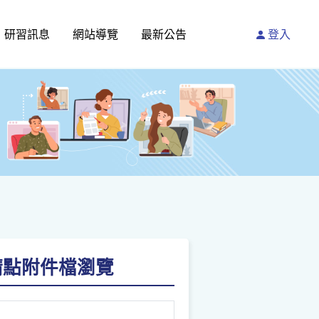
研習訊息
網站導覽
最新公告
登入
)-請點附件檔瀏覽