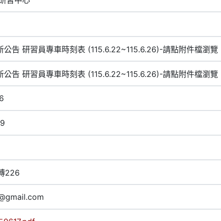
公告 研習員專車時刻表 (115.6.22~115.6.26)-請點附件檔瀏覽
公告 研習員專車時刻表 (115.6.22~115.6.26)-請點附件檔瀏覽
6
29
轉226
@gmail.com