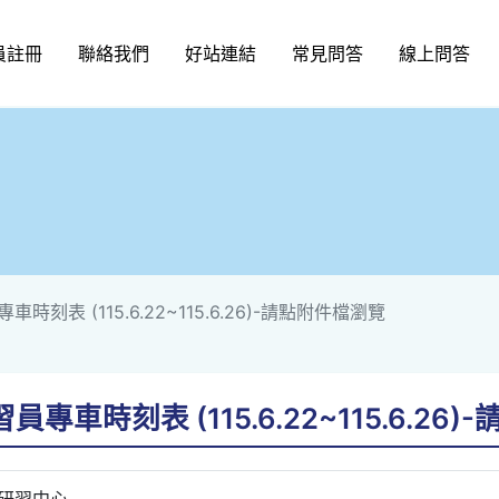
員註冊
聯絡我們
好站連結
常見問答
線上問答
時刻表 (115.6.22~115.6.26)-請點附件檔瀏覽
專車時刻表 (115.6.22~115.6.26
研習中心