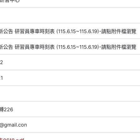
公告 研習員專車時刻表 (115.6.15~115.6.19)-請點附件檔瀏覽
公告 研習員專車時刻表 (115.6.15~115.6.19)-請點附件檔瀏覽
12
1
2轉226
@gmail.con