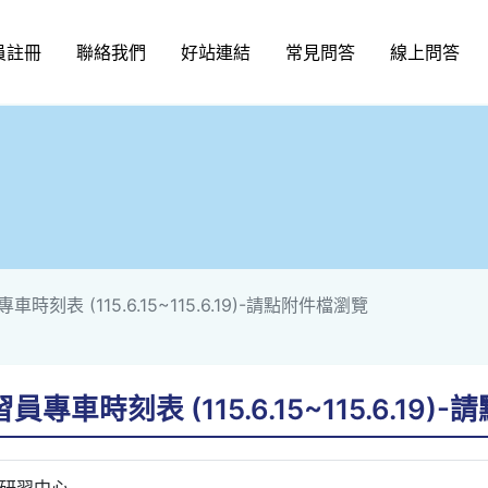
員註冊
聯絡我們
好站連結
常見問答
線上問答
時刻表 (115.6.15~115.6.19)-請點附件檔瀏覽
專車時刻表 (115.6.15~115.6.19
研習中心