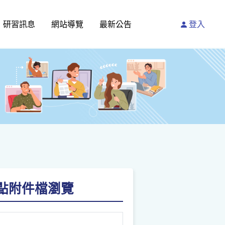
研習訊息
網站導覽
最新公告
登入
)-請點附件檔瀏覽