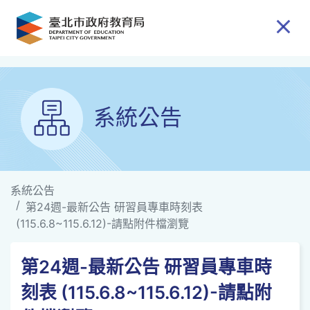
跳到主要內容
系統公告
系統公告
第24週-最新公告 研習員專車時刻表
(115.6.8~115.6.12)-請點附件檔瀏覽
第24週-最新公告 研習員專車時
刻表 (115.6.8~115.6.12)-請點附