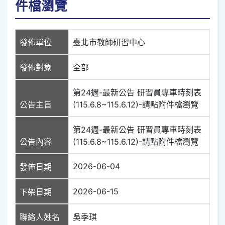
件檔瀏覽
發佈單位
臺北市教師研習中心
發佈對象
全部
第24週-最新公告 研習員專車時刻表
公告主旨
(115.6.8~115.6.12)-請點附件檔瀏覽
第24週-最新公告 研習員專車時刻表
公告內容
(115.6.8~115.6.12)-請點附件檔瀏覽
2026-06-04
發佈日期
2026-06-15
下架日期
聯絡人姓名
吳季琪