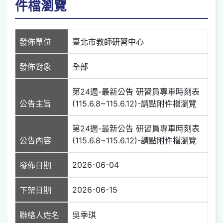
件檔瀏覽
發佈單位
臺北市教師研習中心
發佈對象
全部
第24週-最新公告 研習員專車時刻表
公告主旨
(115.6.8~115.6.12)-請點附件檔瀏覽
第24週-最新公告 研習員專車時刻表
公告內容
(115.6.8~115.6.12)-請點附件檔瀏覽
2026-06-04
發佈日期
2026-06-15
下架日期
聯絡人姓名
吳季琪