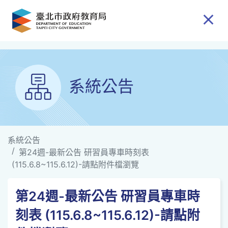
跳到主要內容
系統公告
系統公告
第24週-最新公告 研習員專車時刻表
(115.6.8~115.6.12)-請點附件檔瀏覽
第24週-最新公告 研習員專車時
刻表 (115.6.8~115.6.12)-請點附