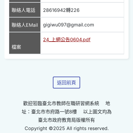
聯絡人電話
28616942轉226
gigiwu097@gmail.com
聯絡人EMail
24_上網公告0604.pdf
檔案
返回前頁
歡迎蒞臨臺北市教師在職研習網系統 地
址：臺北市市府路一號8樓 以上圖文均為
臺北市政府教育局版權所有
Copyright ©2025 All rights reserved.