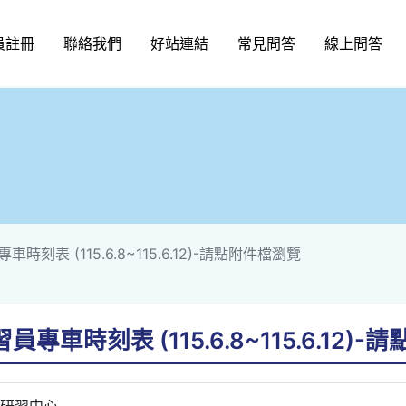
員註冊
聯絡我們
好站連結
常見問答
線上問答
時刻表 (115.6.8~115.6.12)-請點附件檔瀏覽
專車時刻表 (115.6.8~115.6.12)
研習中心