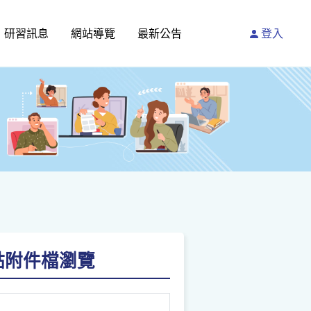
研習訊息
網站導覽
最新公告
登入
-請點附件檔瀏覽