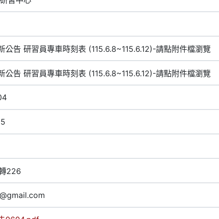
公告 研習員專車時刻表 (115.6.8~115.6.12)-請點附件檔瀏覽
公告 研習員專車時刻表 (115.6.8~115.6.12)-請點附件檔瀏覽
04
15
2轉226
7@gmail.com