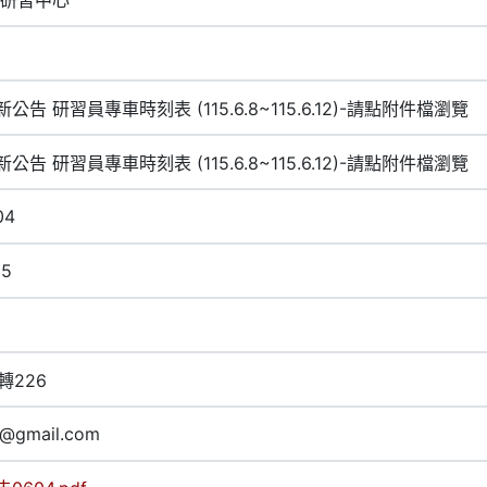
公告 研習員專車時刻表 (115.6.8~115.6.12)-請點附件檔瀏覽
公告 研習員專車時刻表 (115.6.8~115.6.12)-請點附件檔瀏覽
04
15
2轉226
7@gmail.com