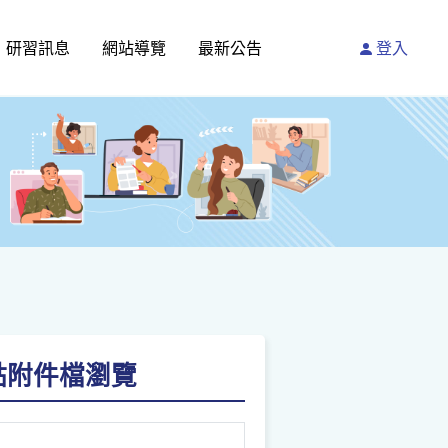
研習訊息
網站導覽
最新公告
登入
-請點附件檔瀏覽