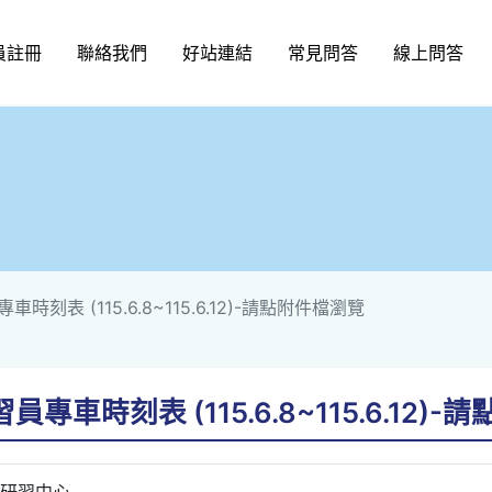
員註冊
聯絡我們
好站連結
常見問答
線上問答
時刻表 (115.6.8~115.6.12)-請點附件檔瀏覽
專車時刻表 (115.6.8~115.6.12)
研習中心