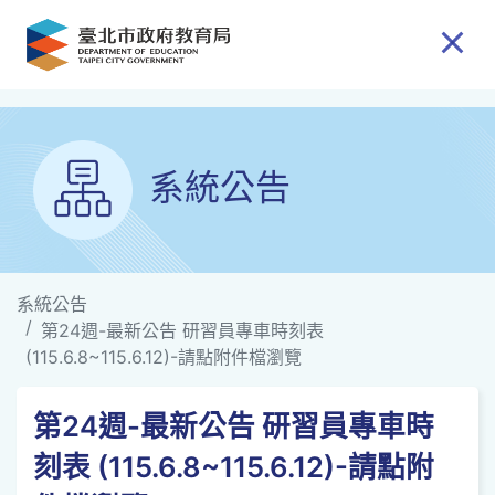
跳到主要內容
系統公告
系統公告
第24週-最新公告 研習員專車時刻表
(115.6.8~115.6.12)-請點附件檔瀏覽
第24週-最新公告 研習員專車時
刻表 (115.6.8~115.6.12)-請點附