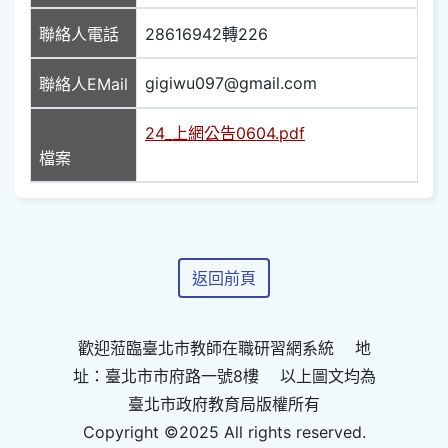
聯絡人電話
28616942轉226
gigiwu097@gmail.com
聯絡人EMail
24_上網公告0604.pdf
檔案
返回前頁
歡迎蒞臨臺北市教師在職研習網系統 地
址：臺北市市府路一號8樓 以上圖文均為
臺北市政府教育局版權所有
Copyright ©2025 All rights reserved.