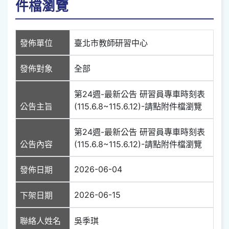
件檔瀏覽
發佈單位
臺北市教師研習中心
發佈對象
全部
第24週-最新公告 研習員專車時刻表
公告主旨
(115.6.8~115.6.12)-請點附件檔瀏覽
第24週-最新公告 研習員專車時刻表
公告內容
(115.6.8~115.6.12)-請點附件檔瀏覽
2026-06-04
發佈日期
2026-06-15
下架日期
聯絡人姓名
吳季琪