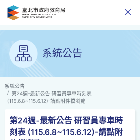
跳到主要內容
系統公告
系統公告
第24週-最新公告 研習員專車時刻表
(115.6.8~115.6.12)-請點附件檔瀏覽
第24週-最新公告 研習員專車時
刻表 (115.6.8~115.6.12)-請點附