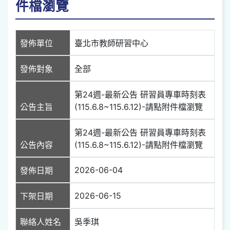
件檔瀏覽
發佈單位
臺北市教師研習中心
發佈對象
全部
第24週-最新公告 研習員專車時刻表
公告主旨
(115.6.8~115.6.12)-請點附件檔瀏覽
第24週-最新公告 研習員專車時刻表
公告內容
(115.6.8~115.6.12)-請點附件檔瀏覽
2026-06-04
發佈日期
2026-06-15
下架日期
聯絡人姓名
吳季琪