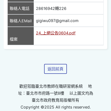
聯絡人電話
28616942轉226
gigiwu097@gmail.com
聯絡人EMail
24_上網公告0604.pdf
檔案
返回前頁
歡迎蒞臨臺北市教師在職研習網系統 地
址：臺北市市府路一號8樓 以上圖文均為
臺北市政府教育局版權所有
Copyright ©2025 All rights reserved.