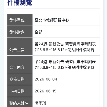
件檔瀏覽
發佈單位
臺北市教師研習中心
發佈對象
全部
第24週-最新公告 研習員專車時刻表
公告主旨
(115.6.8~115.6.12)-請點附件檔瀏覽
第24週-最新公告 研習員專車時刻表
公告內容
(115.6.8~115.6.12)-請點附件檔瀏覽
2026-06-04
發佈日期
2026-06-15
下架日期
聯絡人姓名
吳季琪