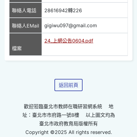
聯絡人電話
28616942轉226
gigiwu097@gmail.com
聯絡人EMail
24_上網公告0604.pdf
檔案
返回前頁
歡迎蒞臨臺北市教師在職研習網系統 地
址：臺北市市府路一號8樓 以上圖文均為
臺北市政府教育局版權所有
Copyright ©2025 All rights reserved.