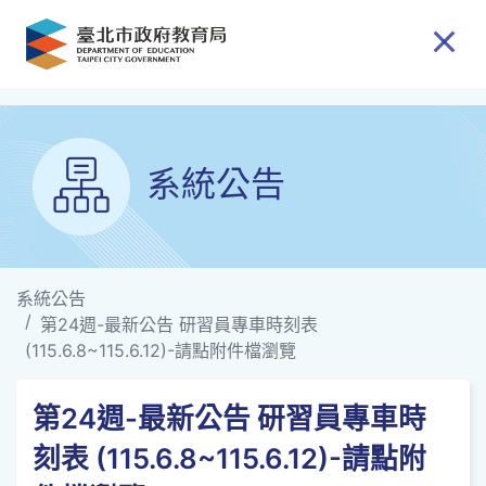
跳到主要內容
系統公告
系統公告
第24週-最新公告 研習員專車時刻表
(115.6.8~115.6.12)-請點附件檔瀏覽
第24週-最新公告 研習員專車時
刻表 (115.6.8~115.6.12)-請點附