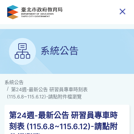
跳到主要內容
系統公告
系統公告
第24週-最新公告 研習員專車時刻表
(115.6.8~115.6.12)-請點附件檔瀏覽
第24週-最新公告 研習員專車時
刻表 (115.6.8~115.6.12)-請點附