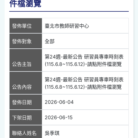
件檔瀏覽
發佈單位
臺北市教師研習中心
發佈對象
全部
第24週-最新公告 研習員專車時刻表
公告主旨
(115.6.8~115.6.12)-請點附件檔瀏覽
第24週-最新公告 研習員專車時刻表
公告內容
(115.6.8~115.6.12)-請點附件檔瀏覽
2026-06-04
發佈日期
2026-06-15
下架日期
聯絡人姓名
吳季琪