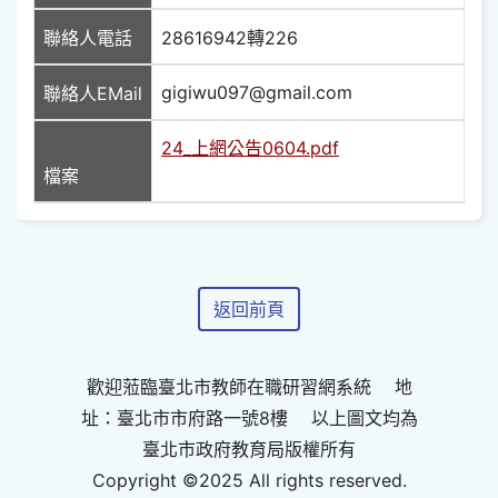
聯絡人電話
28616942轉226
gigiwu097@gmail.com
聯絡人EMail
24_上網公告0604.pdf
檔案
返回前頁
歡迎蒞臨臺北市教師在職研習網系統 地
址：臺北市市府路一號8樓 以上圖文均為
臺北市政府教育局版權所有
Copyright ©2025 All rights reserved.