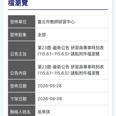
檔瀏覽
發佈單位
臺北市教師研習中心
發佈對象
全部
第23週-最新公告 研習員專車時刻表
公告主旨
(115.6.1~115.6.5)-請點附件檔瀏覽
第23週-最新公告 研習員專車時刻表
公告內容
(115.6.1~115.6.5)-請點附件檔瀏覽
2026-05-28
發佈日期
2026-06-08
下架日期
聯絡人姓名
吳季琪