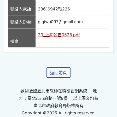
聯絡人電話
28616942轉226
gigiwu097@gmail.com
聯絡人EMail
23_上網公告0528.pdf
檔案
返回前頁
歡迎蒞臨臺北市教師在職研習網系統 地
址：臺北市市府路一號8樓 以上圖文均為
臺北市政府教育局版權所有
Copyright ©2025 All rights reserved.