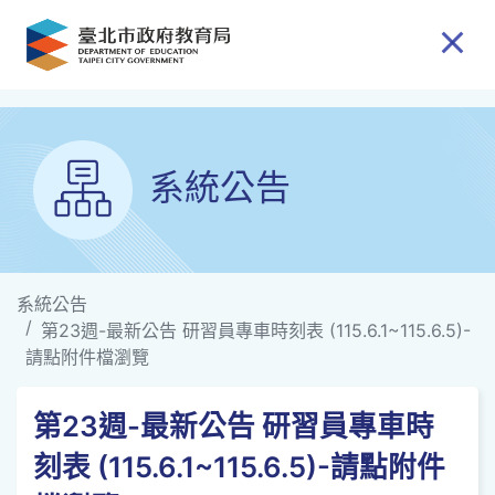
跳到主要內容
系統公告
系統公告
第23週-最新公告 研習員專車時刻表 (115.6.1~115.6.5)-
請點附件檔瀏覽
第23週-最新公告 研習員專車時
刻表 (115.6.1~115.6.5)-請點附件