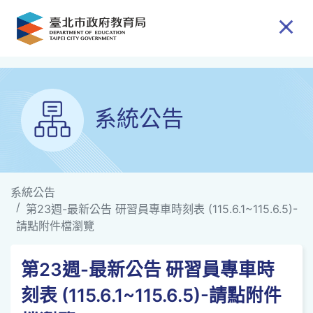
跳到主要內容
系統公告
系統公告
第23週-最新公告 研習員專車時刻表 (115.6.1~115.6.5)-
請點附件檔瀏覽
第23週-最新公告 研習員專車時
刻表 (115.6.1~115.6.5)-請點附件