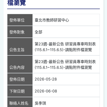
檔瀏覽
發佈單位
臺北市教師研習中心
發佈對象
全部
第23週-最新公告 研習員專車時刻表
公告主旨
(115.6.1~115.6.5)-請點附件檔瀏覽
第23週-最新公告 研習員專車時刻表
公告內容
(115.6.1~115.6.5)-請點附件檔瀏覽
2026-05-28
發佈日期
2026-06-08
下架日期
聯絡人姓名
吳季琪