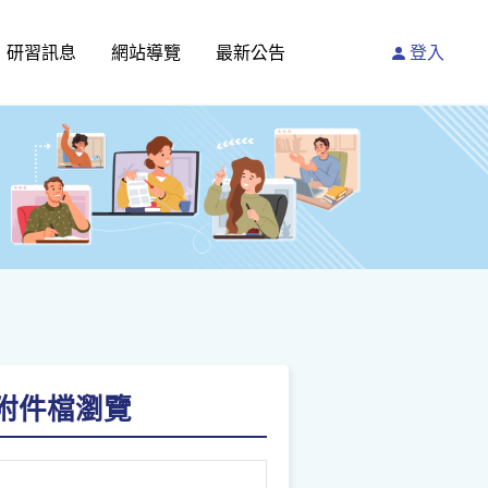
研習訊息
網站導覽
最新公告
登入
請點附件檔瀏覽