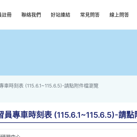
員註冊
聯絡我們
好站連結
常見問答
線上問答
時刻表 (115.6.1~115.6.5)-請點附件檔瀏覽
專車時刻表 (115.6.1~115.6.5)-
師研習中心