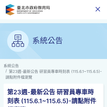
跳到主要內容
系統公告
系統公告
第23週-最新公告 研習員專車時刻表 (115.6.1~115.6.5)-
請點附件檔瀏覽
第23週-最新公告 研習員專車時
刻表 (115.6.1~115.6.5)-請點附件