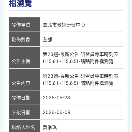
檔瀏覽
發佈單位
臺北市教師研習中心
發佈對象
全部
第23週-最新公告 研習員專車時刻表
公告主旨
(115.6.1~115.6.5)-請點附件檔瀏覽
第23週-最新公告 研習員專車時刻表
公告內容
(115.6.1~115.6.5)-請點附件檔瀏覽
2026-05-28
發佈日期
2026-06-08
下架日期
聯絡人姓名
吳季琪