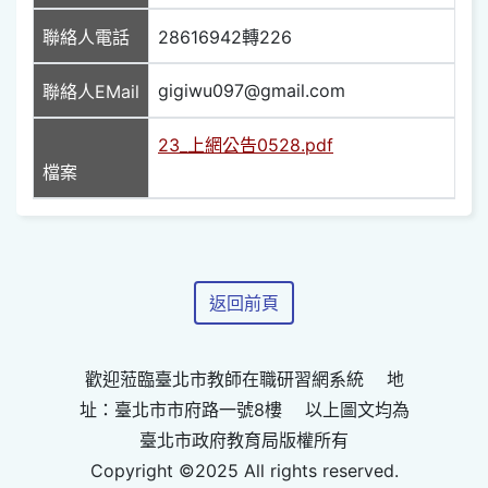
聯絡人電話
28616942轉226
gigiwu097@gmail.com
聯絡人EMail
23_上網公告0528.pdf
檔案
返回前頁
歡迎蒞臨臺北市教師在職研習網系統 地
址：臺北市市府路一號8樓 以上圖文均為
臺北市政府教育局版權所有
Copyright ©2025 All rights reserved.