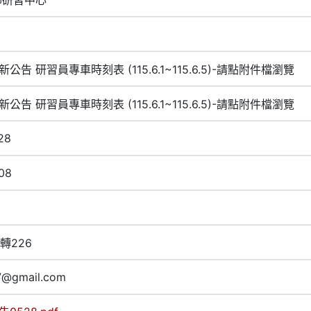
新公告 研習員專車時刻表 (115.6.1~115.6.5)-請點附件檔瀏覽
新公告 研習員專車時刻表 (115.6.1~115.6.5)-請點附件檔瀏覽
28
08
2轉226
7@gmail.com