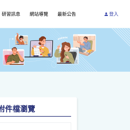
研習訊息
網站導覽
最新公告
登入
請點附件檔瀏覽