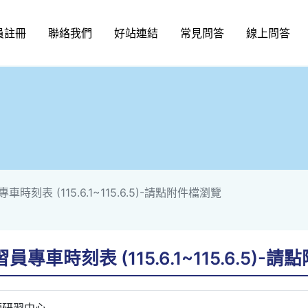
員註冊
聯絡我們
好站連結
常見問答
線上問答
時刻表 (115.6.1~115.6.5)-請點附件檔瀏覽
專車時刻表 (115.6.1~115.6.5)-
師研習中心