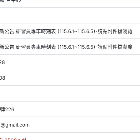
新公告 研習員專車時刻表 (115.6.1~115.6.5)-請點附件檔瀏覽
新公告 研習員專車時刻表 (115.6.1~115.6.5)-請點附件檔瀏覽
28
08
2轉226
7@gmail.com