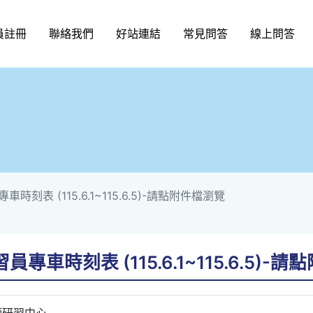
員註冊
聯絡我們
好站連結
常見問答
線上問答
時刻表 (115.6.1~115.6.5)-請點附件檔瀏覽
專車時刻表 (115.6.1~115.6.5)-
師研習中心