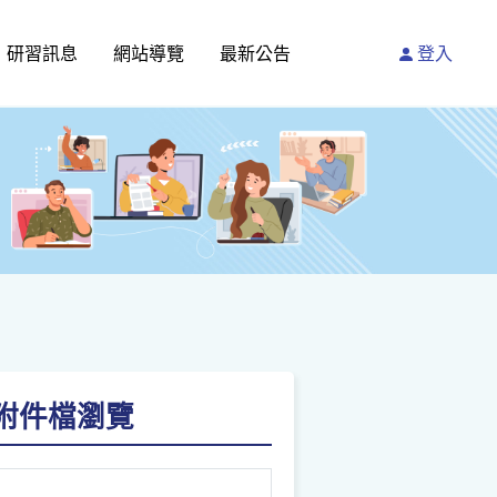
研習訊息
網站導覽
最新公告
登入
請點附件檔瀏覽