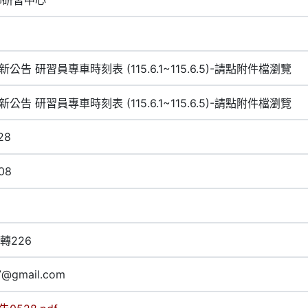
新公告 研習員專車時刻表 (115.6.1~115.6.5)-請點附件檔瀏覽
新公告 研習員專車時刻表 (115.6.1~115.6.5)-請點附件檔瀏覽
28
08
2轉226
7@gmail.com