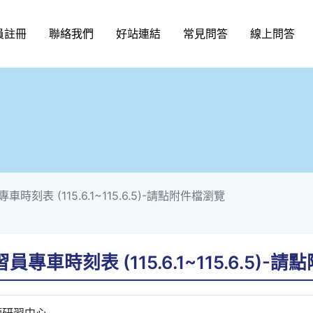
員註冊
聯絡我們
好站連結
常見問答
線上問答
時刻表 (115.6.1~115.6.5)-請點附件檔瀏覽
專車時刻表 (115.6.1~115.6.5)-
師研習中心