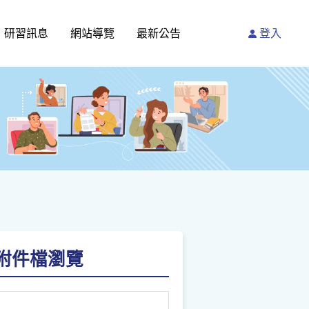
研習訊息
網站導覽
最新公告
登入
請點附件檔瀏覽