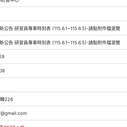
新公告 研習員專車時刻表 (115.6.1~115.6.5)-請點附件檔瀏覽
新公告 研習員專車時刻表 (115.6.1~115.6.5)-請點附件檔瀏覽
28
08
2轉226
7@gmail.com