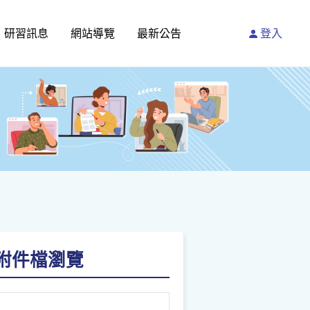
研習訊息
網站導覽
最新公告
登入
請點附件檔瀏覽