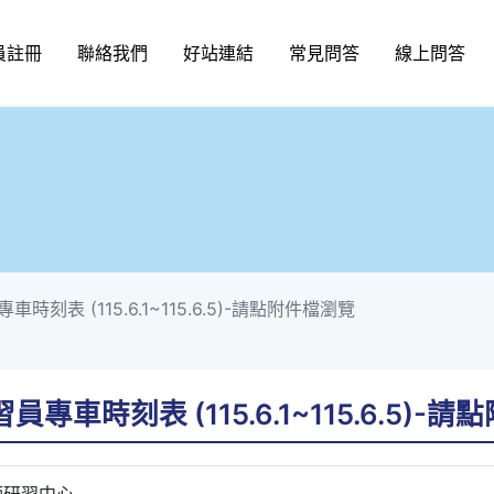
員註冊
聯絡我們
好站連結
常見問答
線上問答
時刻表 (115.6.1~115.6.5)-請點附件檔瀏覽
專車時刻表 (115.6.1~115.6.5)-
師研習中心