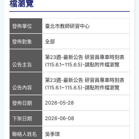
檔瀏覽
發佈單位
臺北市教師研習中心
發佈對象
全部
第23週-最新公告 研習員專車時刻表
公告主旨
(115.6.1~115.6.5)-請點附件檔瀏覽
第23週-最新公告 研習員專車時刻表
公告內容
(115.6.1~115.6.5)-請點附件檔瀏覽
2026-05-28
發佈日期
2026-06-08
下架日期
聯絡人姓名
吳季琪