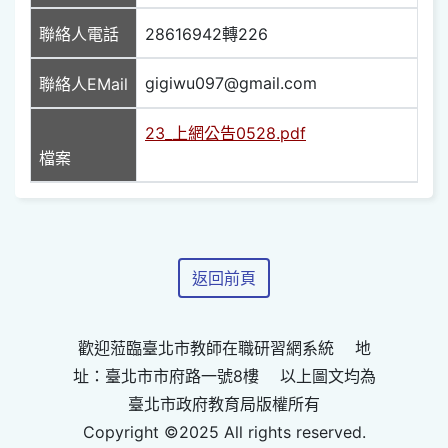
聯絡人電話
28616942轉226
gigiwu097@gmail.com
聯絡人EMail
23_上網公告0528.pdf
檔案
返回前頁
歡迎蒞臨臺北市教師在職研習網系統 地
址：臺北市市府路一號8樓 以上圖文均為
臺北市政府教育局版權所有
Copyright ©2025 All rights reserved.