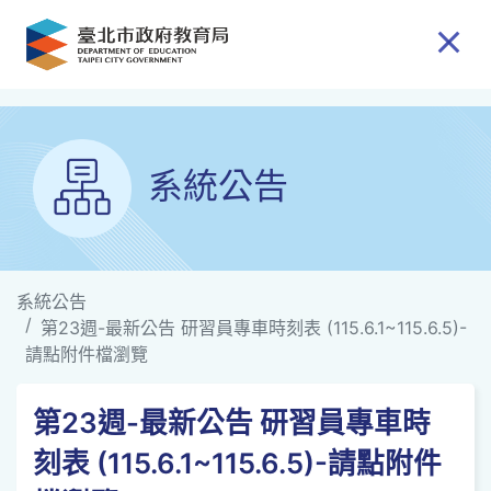
跳到主要內容
系統公告
系統公告
第23週-最新公告 研習員專車時刻表 (115.6.1~115.6.5)-
請點附件檔瀏覽
第23週-最新公告 研習員專車時
刻表 (115.6.1~115.6.5)-請點附件