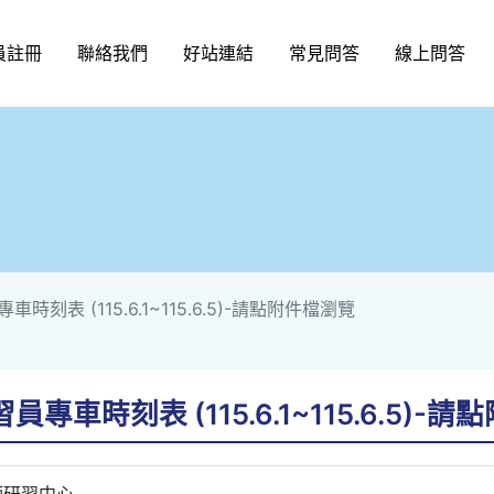
員註冊
聯絡我們
好站連結
常見問答
線上問答
時刻表 (115.6.1~115.6.5)-請點附件檔瀏覽
專車時刻表 (115.6.1~115.6.5)-
師研習中心