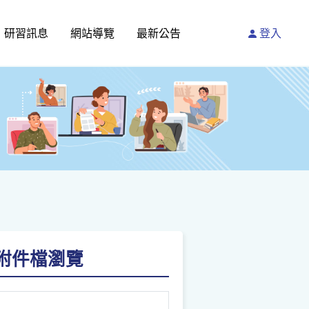
研習訊息
網站導覽
最新公告
登入
請點附件檔瀏覽