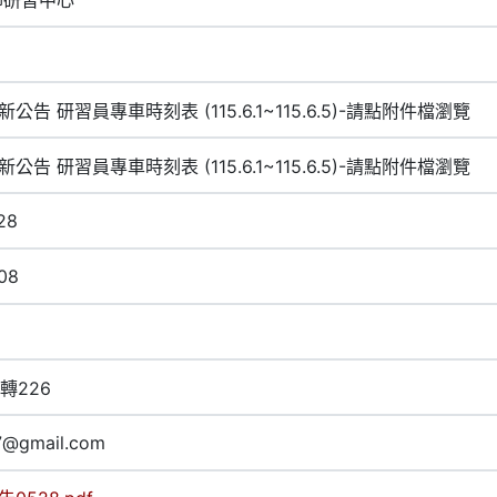
新公告 研習員專車時刻表 (115.6.1~115.6.5)-請點附件檔瀏覽
新公告 研習員專車時刻表 (115.6.1~115.6.5)-請點附件檔瀏覽
28
08
2轉226
7@gmail.com