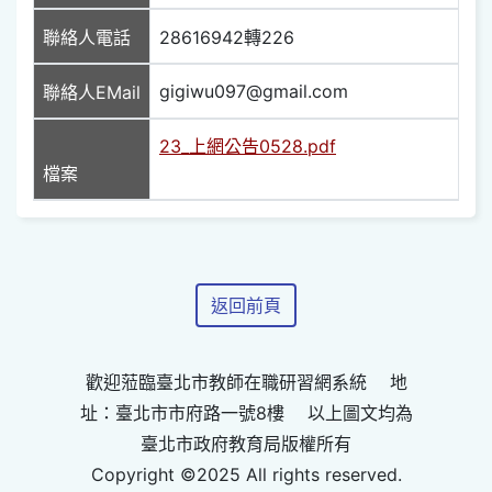
聯絡人電話
28616942轉226
gigiwu097@gmail.com
聯絡人EMail
23_上網公告0528.pdf
檔案
返回前頁
歡迎蒞臨臺北市教師在職研習網系統 地
址：臺北市市府路一號8樓 以上圖文均為
臺北市政府教育局版權所有
Copyright ©2025 All rights reserved.