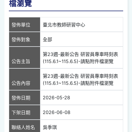
檔瀏覽
發佈單位
臺北市教師研習中心
發佈對象
全部
第23週-最新公告 研習員專車時刻表
公告主旨
(115.6.1~115.6.5)-請點附件檔瀏覽
第23週-最新公告 研習員專車時刻表
公告內容
(115.6.1~115.6.5)-請點附件檔瀏覽
2026-05-28
發佈日期
2026-06-08
下架日期
聯絡人姓名
吳季琪