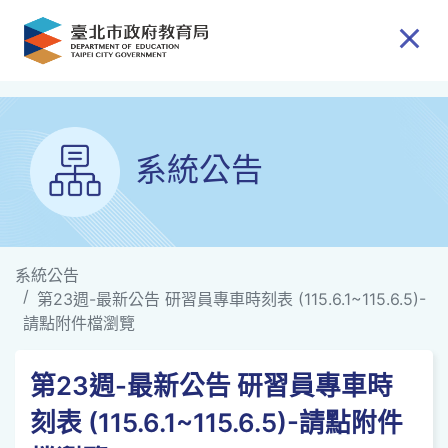
跳到主要內容
系統公告
系統公告
第23週-最新公告 研習員專車時刻表 (115.6.1~115.6.5)-
請點附件檔瀏覽
第23週-最新公告 研習員專車時
刻表 (115.6.1~115.6.5)-請點附件