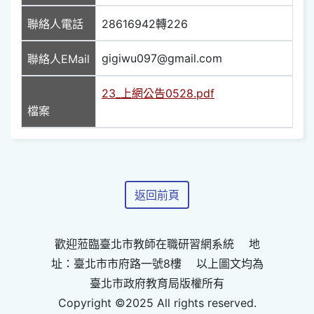
聯絡人電話
28616942轉226
gigiwu097@gmail.com
聯絡人EMail
23_上網公告0528.pdf
檔案
返回前頁
歡迎蒞臨臺北市教師在職研習網系統 地
址：臺北市市府路一號8樓 以上圖文均為
臺北市政府教育局版權所有
Copyright ©2025 All rights reserved.