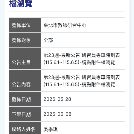
檔瀏覽
發佈單位
臺北市教師研習中心
發佈對象
全部
第23週-最新公告 研習員專車時刻表
公告主旨
(115.6.1~115.6.5)-請點附件檔瀏覽
第23週-最新公告 研習員專車時刻表
公告內容
(115.6.1~115.6.5)-請點附件檔瀏覽
2026-05-28
發佈日期
2026-06-08
下架日期
聯絡人姓名
吳季琪