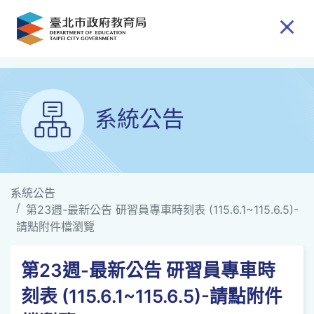
跳到主要內容
系統公告
系統公告
第23週-最新公告 研習員專車時刻表 (115.6.1~115.6.5)-
請點附件檔瀏覽
第23週-最新公告 研習員專車時
刻表 (115.6.1~115.6.5)-請點附件