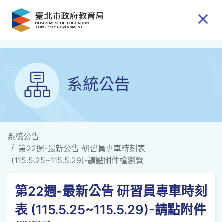
跳到主要內容
系統公告
系統公告
第22週-最新公告 研習員專車時刻表
(115.5.25~115.5.29)-請點附件檔瀏覽
第22週-最新公告 研習員專車時刻
表 (115.5.25~115.5.29)-請點附件