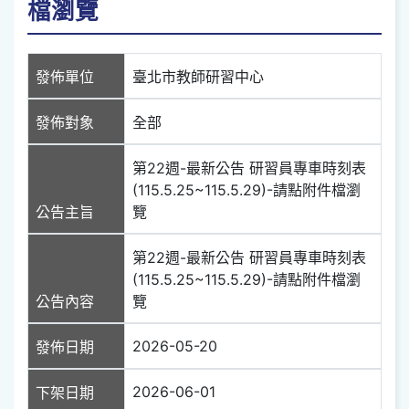
檔瀏覽
發佈單位
臺北市教師研習中心
發佈對象
全部
第22週-最新公告 研習員專車時刻表
(115.5.25~115.5.29)-請點附件檔瀏
公告主旨
覽
第22週-最新公告 研習員專車時刻表
(115.5.25~115.5.29)-請點附件檔瀏
公告內容
覽
2026-05-20
發佈日期
2026-06-01
下架日期